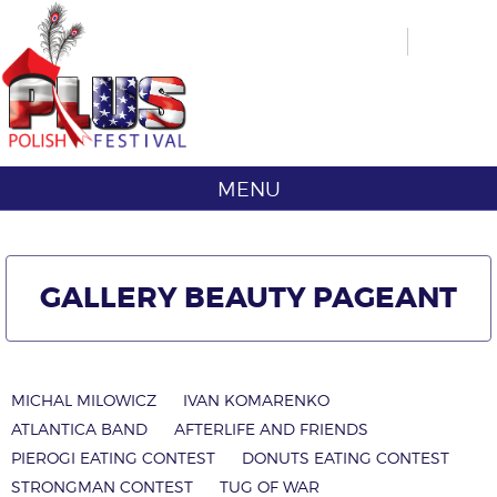
MENU
GALLERY BEAUTY PAGEANT
MICHAL MILOWICZ
IVAN KOMARENKO
ATLANTICA BAND
AFTERLIFE AND FRIENDS
PIEROGI EATING CONTEST
DONUTS EATING CONTEST
STRONGMAN CONTEST
TUG OF WAR