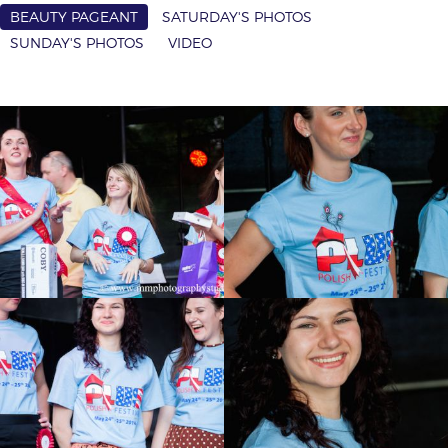
BEAUTY PAGEANT
SATURDAY'S PHOTOS
SUNDAY'S PHOTOS
VIDEO