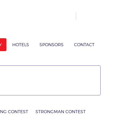
Y
HOTELS
SPONSORS
CONTACT
ING CONTEST
STRONGMAN CONTEST