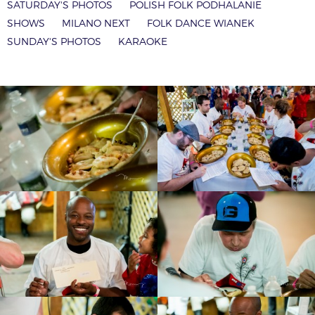
SATURDAY'S PHOTOS
POLISH FOLK PODHALANIE
SHOWS
MILANO NEXT
FOLK DANCE WIANEK
SUNDAY'S PHOTOS
KARAOKE